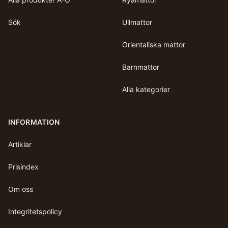
Sök
Ullmattor
Orientaliska mattor
Barnmattor
Alla kategorier
INFORMATION
Artiklar
Prisindex
Om oss
Integritetspolicy