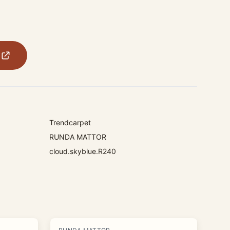
Trendcarpet
RUNDA MATTOR
cloud.skyblue.R240