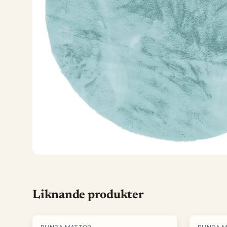
Liknande produkter